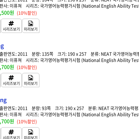
이퓨쳐
국가영어능력평가시험 (National English Ability Test
,500원
(10%할인)
ng
2011
135
190 x 257
NEAT 국가영어능력
이퓨쳐
국가영어능력평가시험 (National English Ability Test
,700원
(10%할인)
ing
2011
93
190 x 257
NEAT 국가영어능력
이퓨쳐
국가영어능력평가시험 (National English Ability Test
,700원
(10%할인)