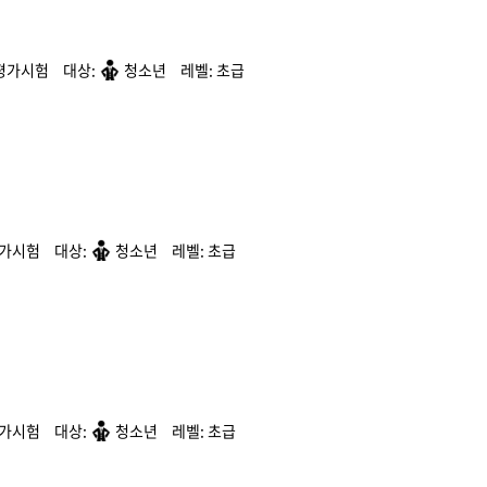
평가시험
청소년
초급
평가시험
청소년
초급
평가시험
청소년
초급