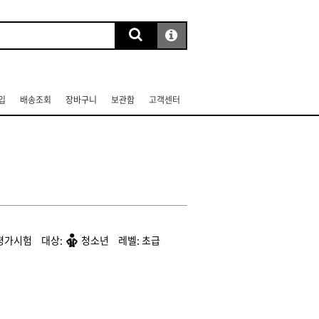
입
배송조회
장바구니
보관함
고객센터
평가시험
청소년
초급