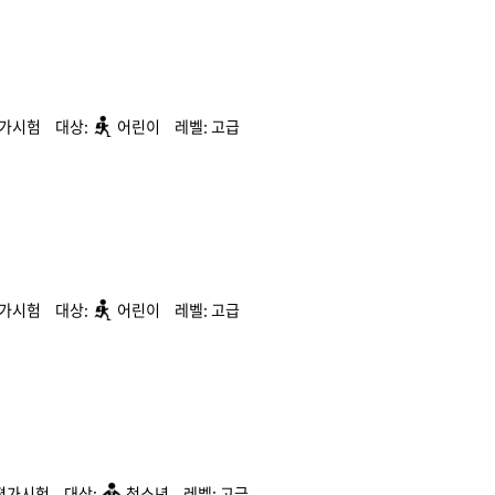
평가시험
어린이
고급
평가시험
어린이
고급
평가시험
청소년
고급