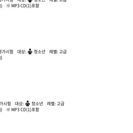
)
MP3 CD(1)포함
평가시험
청소년
고급
)
평가시험
청소년
고급
)
MP3 CD(1)포함