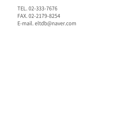
TEL. 02-333-7676
FAX. 02-2179-8254
E-mail. eltdb@naver.com