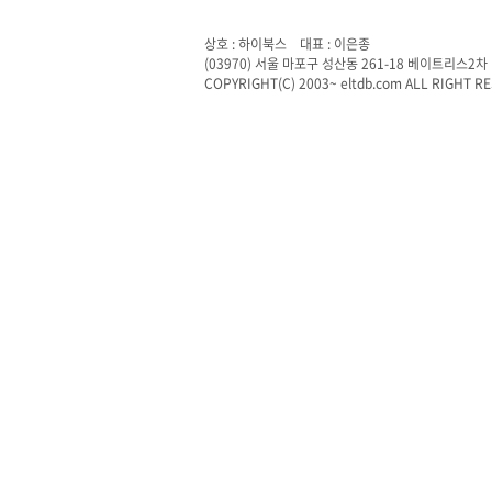
상호 : 하이북스 대표 : 이은종
(03970) 서울 마포구 성산동 261-18 베이트리스2차 
COPYRIGHT(C) 2003~ eltdb.com ALL RIGHT R