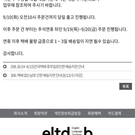
업무에 참조하여 주시기 바랍니다.
9/10(화) 오전10시 주문건까지 당일 출고 진행됩니다.
이후 주문 건 부터는 추석연휴 뒤인 9/19(목)~9/20(금) 주문 진행됩니다.
연휴 이후 택배 물량 급증으로 1 ~ 3일 배송일이 지연 될수 있습니다.
감사합니다.
298. (8/14~8/15)전국택배 휴무일로인한 배송지연 안내
306. 택배 없는날로 인한 배송지연 안내 [8/12(수) 마감]
목록
회사소개
회원약관
개인정보취급방침
회원혜택
카드결제