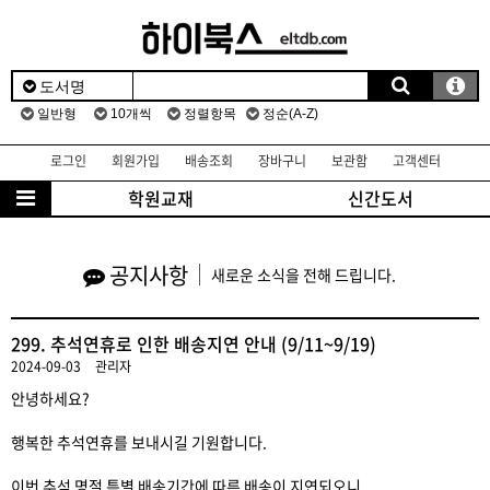
로그인
회원가입
배송조회
장바구니
보관함
고객센터
학원교재
신간도서
공지사항
새로운 소식을 전해 드립니다.
299. 추석연휴로 인한 배송지연 안내 (9/11~9/19)
2024-09-03
관리자
안녕하세요?
행복한 추석연휴를 보내시길 기원합니다.
이번 추석 명절 특별 배송기간에 따른 배송이 지연되오니