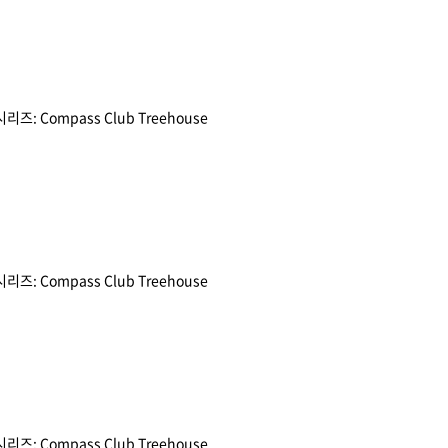
Compass Club Treehouse
Compass Club Treehouse
Compass Club Treehouse