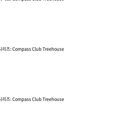
Compass Club Treehouse
Compass Club Treehouse