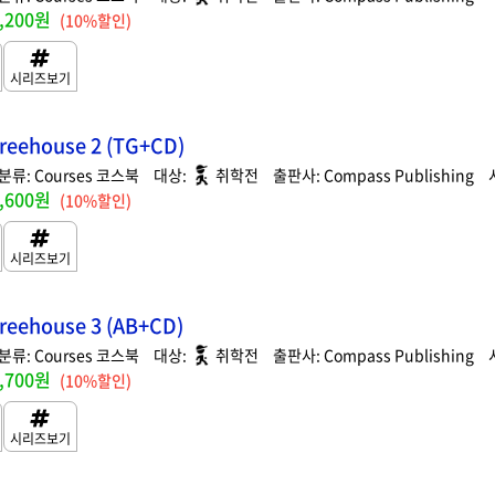
,200원
(10%할인)
reehouse 2 (TG+CD)
Courses 코스북
취학전
Compass Publishing
,600원
(10%할인)
reehouse 3 (AB+CD)
Courses 코스북
취학전
Compass Publishing
,700원
(10%할인)