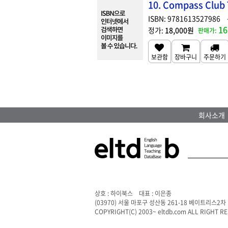
10. Compass Club
9781613527986
16
18,000원
회사소개
상호 : 하이북스 대표 : 이은종
(03970) 서울 마포구 성산동 261-18 베이트리스2차 
COPYRIGHT(C) 2003~ eltdb.com ALL RIGHT R